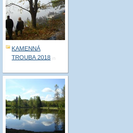
KAMENNÁ
TROUBA 2018
(7)