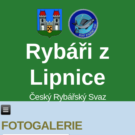
Rybáři z
Lipnice
Český Rybářský Svaz
FOTOGALERIE