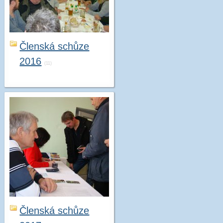
Členská schůze
2016
(11)
Členská schůze