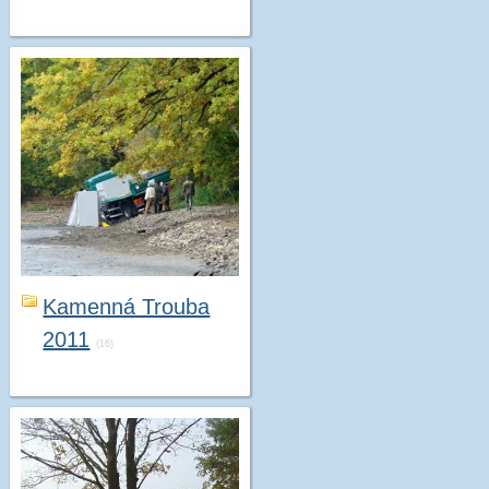
Kamenná Trouba
2011
(16)