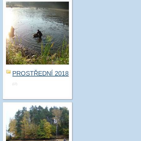
PROSTŘEDNÍ 2018
(17)