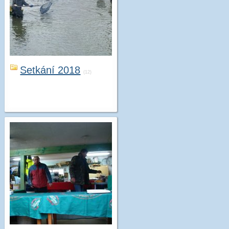
Setkání 2018
(12)