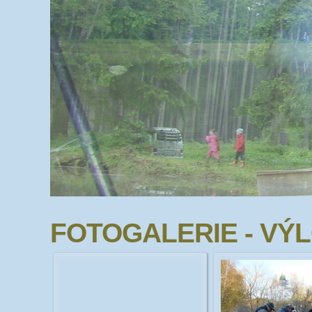
FOTOGALERIE - VÝL